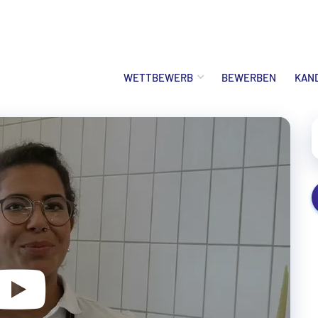
WETTBEWERB
BEWERBEN
KAN