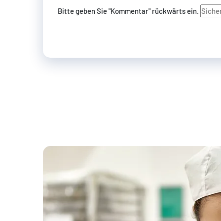
Bitte geben Sie "Kommentar" rückwärts ein.