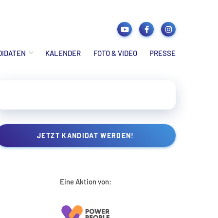
DIDATEN
KALENDER
FOTO & VIDEO
PRESSE
JETZT KANDIDAT WERDEN!
Eine Aktion von: