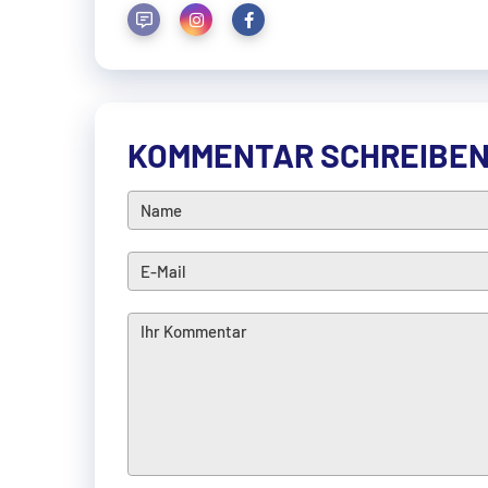
KOMMENTAR SCHREIBE