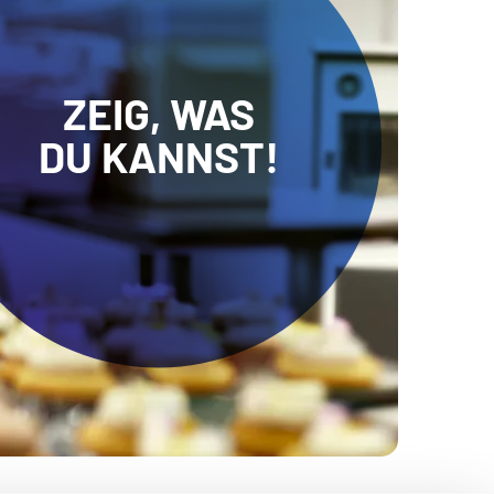
ZEIG, WAS
DU KANNST!