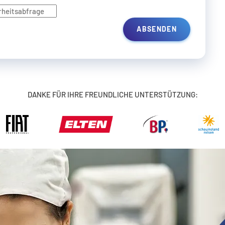
ABSENDEN
DANKE FÜR IHRE FREUNDLICHE UNTERSTÜTZUNG: