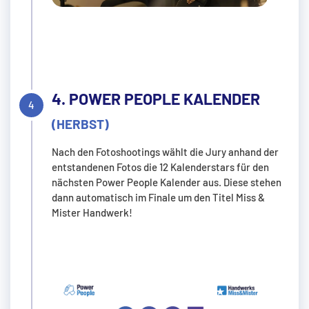
4. POWER PEOPLE KALENDER
(HERBST)
Nach den Fotoshootings wählt die Jury anhand der
entstandenen Fotos die 12 Kalenderstars für den
nächsten Power People Kalender aus. Diese stehen
dann automatisch im Finale um den Titel Miss &
Mister Handwerk!