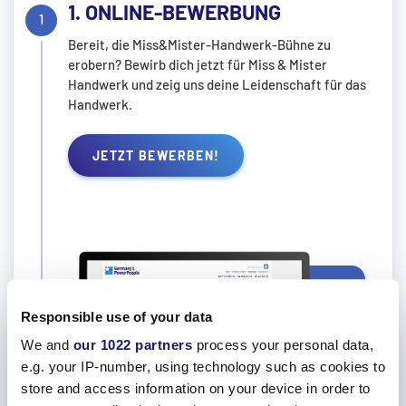
1. ONLINE-BEWERBUNG
Bereit, die Miss&Mister-Handwerk-Bühne zu
erobern? Bewirb dich jetzt für Miss & Mister
Handwerk und zeig uns deine Leidenschaft für das
Handwerk.
JETZT BEWERBEN!
Responsible use of your data
We and
our 1022 partners
process your personal data,
e.g. your IP-number, using technology such as cookies to
store and access information on your device in order to