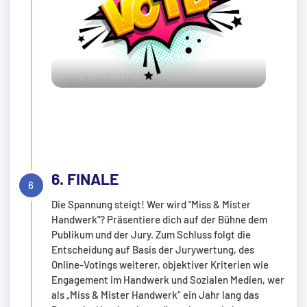
Foto: © kapitosh, 123RF.com
6. FINALE
Die Spannung steigt! Wer wird "Miss & Mister
Handwerk"? Präsentiere dich auf der Bühne dem
Publikum und der Jury. Zum Schluss folgt die
Entscheidung auf Basis der Jurywertung, des
Online-Votings weiterer, objektiver Kriterien wie
Engagement im Handwerk und Sozialen Medien, wer
als „Miss & Mister Handwerk“ ein Jahr lang das