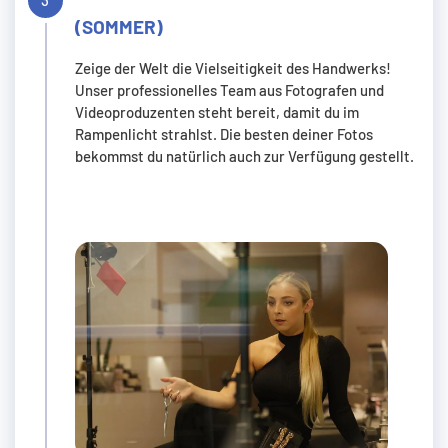
(SOMMER)
Zeige der Welt die Vielseitigkeit des Handwerks!
Unser professionelles Team aus Fotografen und
Videoproduzenten steht bereit, damit du im
Rampenlicht strahlst. Die besten deiner Fotos
bekommst du natürlich auch zur Verfügung gestellt.