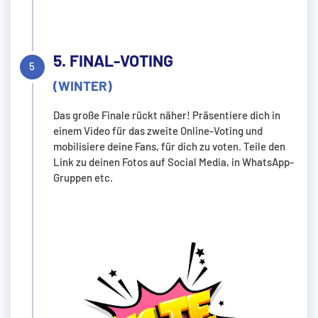
5. FINAL-VOTING
(WINTER)
Das große Finale rückt näher! Präsentiere dich in
einem Video für das zweite Online-Voting und
mobilisiere deine Fans, für dich zu voten. Teile den
Link zu deinen Fotos auf Social Media, in WhatsApp-
Gruppen etc.