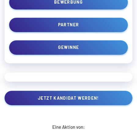
BEWERBUNG
PARTNER
GEWINNE
JETZT KANDIDAT WERDEN!
Eine Aktion von: