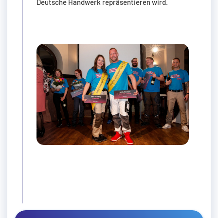
Deutsche Handwerk repräsentieren wird.